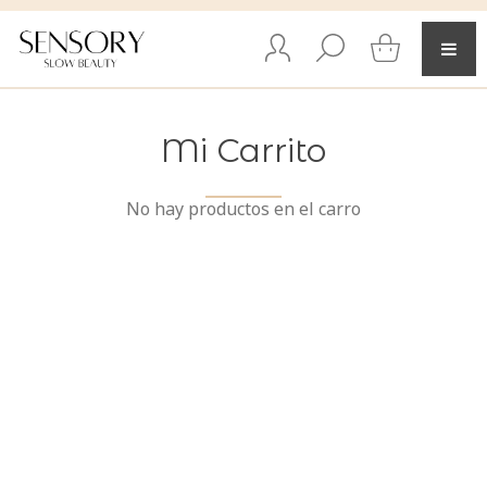
Mi Carrito
No hay productos en el carro